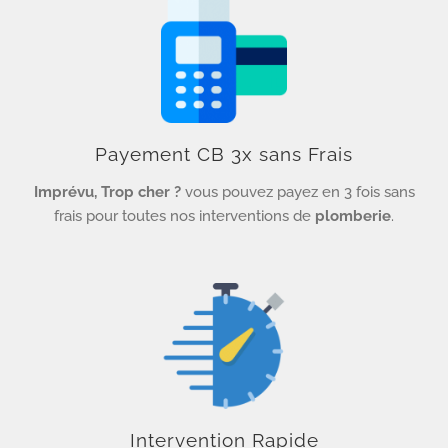
Payement CB 3x sans Frais
Imprévu, Trop cher ?
vous pouvez payez en 3 fois sans
frais pour toutes nos interventions de
plomberie
.
Intervention Rapide