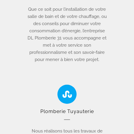
Que ce soit pour l’installation de votre
salle de bain et de votre chauffage, ou
des conseils pour diminuer votre
consommation d’énergie, l’entreprise
DL Plomberie 31 vous accompagne et
met à votre service son
professionnalisme et son savoir-faire
pour mener à bien votre projet.
Plomberie Tuyauterie
Nous réalisons tous les travaux de