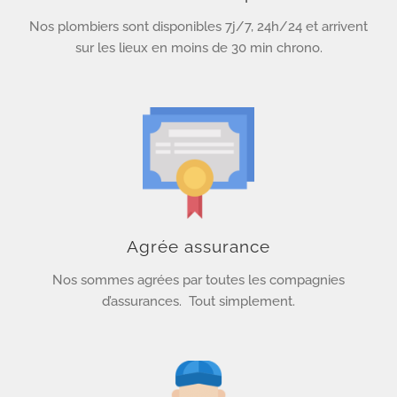
Nos plombiers sont disponibles 7j/7, 24h/24 et arrivent
sur les lieux en moins de 30 min chrono.
Agrée assurance
Nos sommes agrées par toutes les compagnies
d’assurances.
Tout simplement.