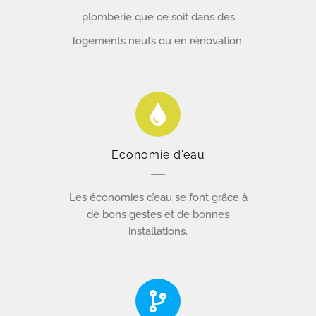
plomberie que ce soit dans des
logements neufs ou en rénovation.
Economie d'eau
Les économies d’eau se font grâce à
de bons gestes et de bonnes
installations.