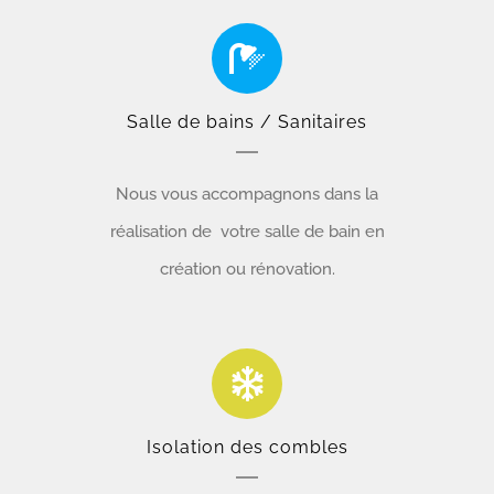
Salle de bains / Sanitaires
Nous vous accompagnons dans la
réalisation de votre salle de bain en
création ou rénovation.
Isolation des combles