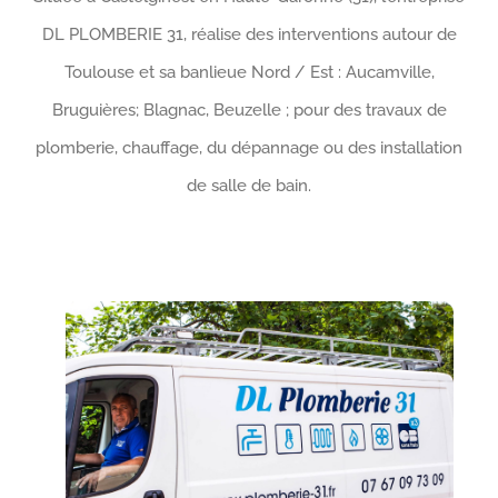
DL PLOMBERIE 31, réalise des interventions autour de
Toulouse et sa banlieue Nord / Est : Aucamville,
Bruguières; Blagnac, Beuzelle ; pour des travaux de
plomberie, chauffage, du dépannage ou des installation
de salle de bain.