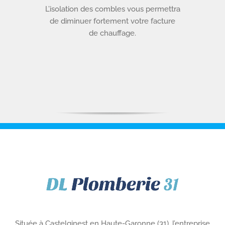
L’isolation des combles vous permettra
de diminuer fortement votre facture
de chauffage.
Située à Castelginest en Haute-Garonne (31), l’entreprise