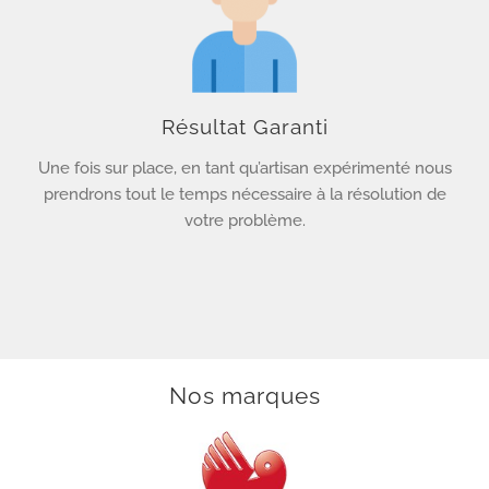
Résultat Garanti
Une fois sur place, en tant qu’artisan expérimenté nous
prendrons tout le temps nécessaire à la résolution de
votre problème.
Nos marques