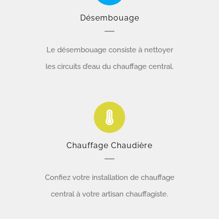
Désembouage
Le désembouage consiste à nettoyer
les circuits d’eau du chauffage central.
Chauffage Chaudière
Confiez votre installation de chauffage
central à votre artisan chauffagiste.