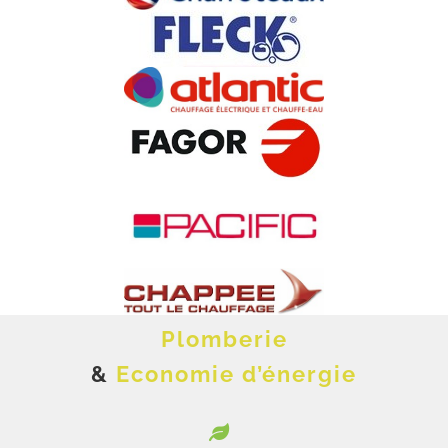
Plomberie
&
Economie d’énergie